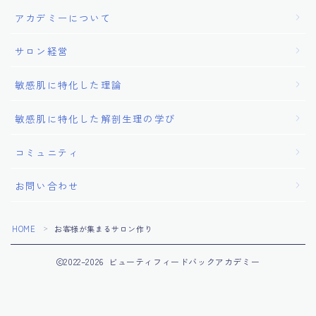
アカデミーについて
サロン経営
敏感肌に特化した理論
敏感肌に特化した解剖生理の学び
コミュニティ
お問い合わせ
HOME
お客様が集まるサロン作り
＞
2022–2026 ビューティフィードバックアカデミー